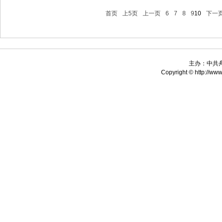
首页
上5页
上一页
6
7
8
9
10
下一
主办：中共
Copyright © http://www