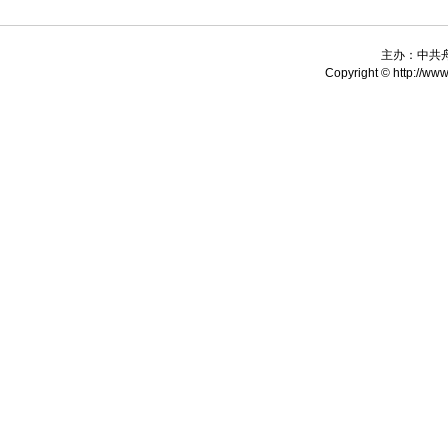
主办：中共
Copyright © http://www