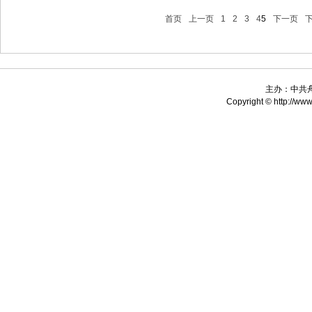
首页
上一页
1
2
3
4
5
下一页
主办：中共
Copyright © http://www