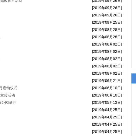
专题教育片活动
[2019年09月26日]
政法干警的新春贺词
[2019年09月26日]
[2019年09月26日]
[2019年09月25日]
）会议召开
[2019年08月28日]
练
[2019年08月28日]
[2019年08月02日]
[2019年08月02日]
动
[2019年08月02日]
[2019年08月02日]
[2019年08月02日]
[2019年06月21日]
月启动仪式
[2019年06月10日]
教宣传活动
[2019年06月10日]
滨公园举行
[2019年05月13日]
[2019年04月25日]
[2019年04月25日]
[2019年04月25日]
[2019年04月25日]