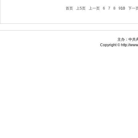
首页
上5页
上一页
6
7
8
9
10
下一
主办：中共
Copyright © http://www