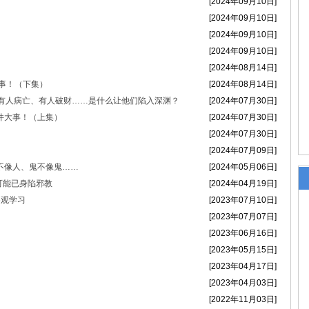
[2024年09月10日]
政法干警的新春贺词
[2024年09月10日]
[2024年09月10日]
[2024年09月10日]
）会议召开
[2024年08月14日]
大事！（下集）
[2024年08月14日]
”，有人病亡、有人破财……是什么让他们陷入深渊？
[2024年07月30日]
件大事！（上集）
[2024年07月30日]
[2024年07月30日]
[2024年07月09日]
不像人、鬼不像鬼……
[2024年05月06日]
可能已身陷邪教
[2024年04月19日]
参观学习
[2023年07月10日]
[2023年07月07日]
[2023年06月16日]
[2023年05月15日]
[2023年04月17日]
[2023年04月03日]
[2022年11月03日]