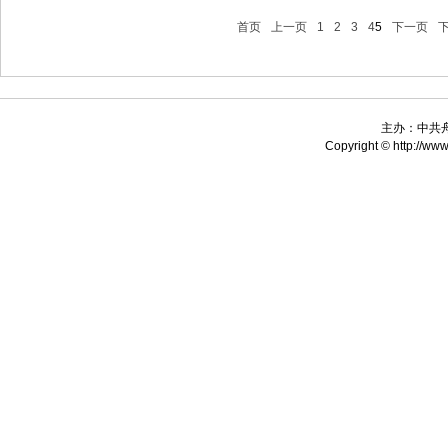
首页
上一页
1
2
3
4
5
下一页
主办：中共
Copyright © http://www