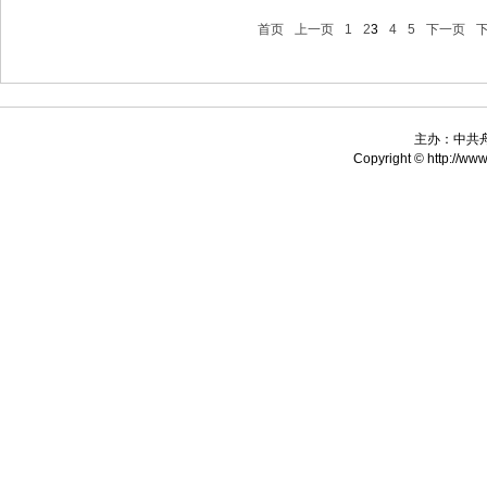
首页
上一页
1
2
3
4
5
下一页
主办：中共
Copyright © http://www