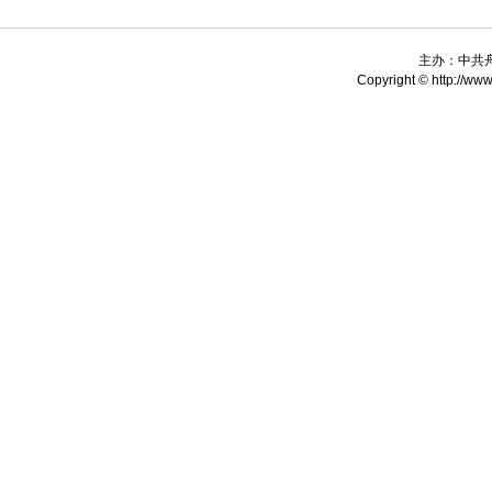
主办：中共
Copyright © http://www