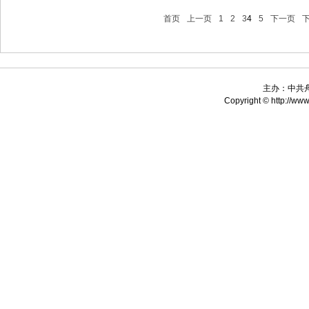
首页
上一页
1
2
3
4
5
下一页
主办：中共
Copyright © http://www