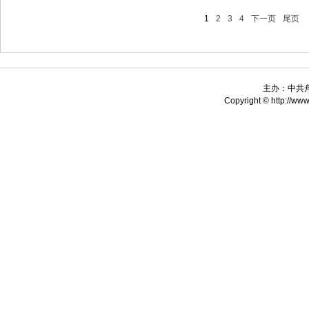
1
2
3
4
下一页
尾页
主办：中共
Copyright © http://www