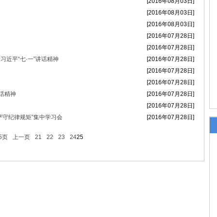
[2016年08月03日]
政法干警的新春贺词
[2016年08月03日]
[2016年08月03日]
[2016年07月28日]
）会议召开
[2016年07月28日]
近平“七·一”讲话精神
[2016年07月28日]
[2016年07月28日]
[2016年07月28日]
话精神
[2016年07月28日]
[2016年07月28日]
严守纪律规矩”集中学习会
[2016年07月28日]
5页
上一页
21
22
23
24
25